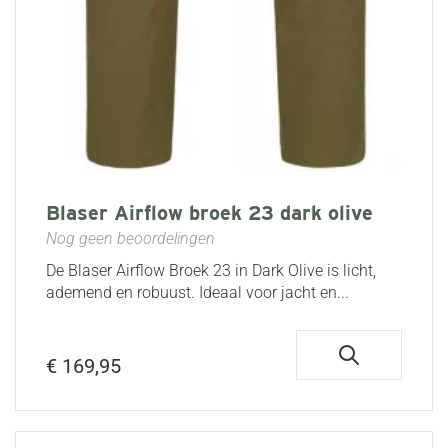
Blaser Airflow broek 23 dark olive
Nog geen beoordelingen
De Blaser Airflow Broek 23 in Dark Olive is licht,
ademend en robuust. Ideaal voor jacht en...
€ 169,95