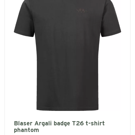
Blaser Argali badge T26 t-shirt
phantom