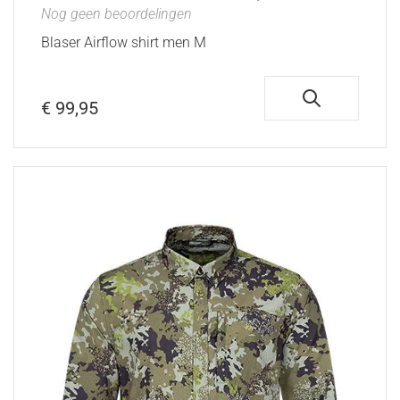
Nog geen beoordelingen
Blaser Airflow shirt men M
€ 99,95