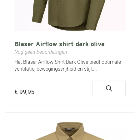
Blaser Airflow shirt dark olive
Nog geen beoordelingen
Het Blaser Airflow Shirt Dark Olive biedt optimale
ventilatie, bewegingsvrijheid en stijl....
€ 99,95