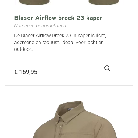
Blaser Airflow broek 23 kaper
Nog geen beoordelingen
De Blaser Airflow Broek 23 in kaper is licht,
ademend en robuust. Ideaal voor jacht en
outdoor....
€ 169,95