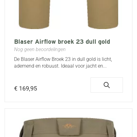
Blaser Airflow broek 23 dull gold
Nog geen beoordelingen
De Blaser Airflow Broek 23 in dull gold is licht,
ademend en robuust. Ideaal voor jacht en...
€ 169,95