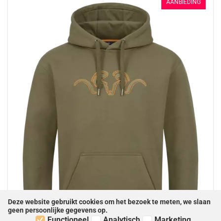
AANBIEDING
Deze website gebruikt cookies om het bezoek te meten, we slaan
geen persoonlijke gegevens op.
Functioneel
Analytisch
Marketing