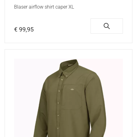
Blaser airflow shirt caper XL
€ 99,95