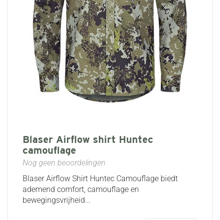
Blaser Airflow shirt Huntec
camouflage
Nog geen beoordelingen
Blaser Airflow Shirt Huntec Camouflage biedt
ademend comfort, camouflage en
bewegingsvrijheid...